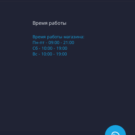
Время работы
Время работы магазина:
Пн-пт - 09:00 - 21:00
Сб - 10:00 - 19:00
Вс - 10:00 - 19:00