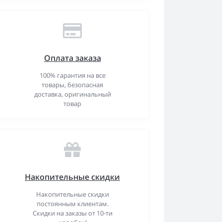
Оплата заказа
100% гарантия на все
товары, безопасная
доставка, оригинальный
товар
Накопительные скидки
Накопительные скидки
постоянным клиентам.
Скидки на заказы от 10-ти