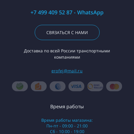
+7 499 409 52 87 - WhatsApp
СВЯЗАТЬСЯ С НАМИ
Доставка по всей России транспортными
компаниями
erofej@mail.ru
Время работы
Время работы магазина:
Пн-пт - 09:00 - 21:00
Сб - 10:00 - 19:00