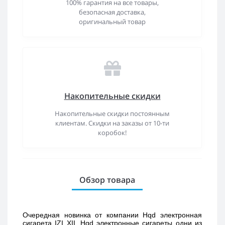
100% гарантия на все товары,
безопасная доставка,
оригинальный товар
Накопительные скидки
Накопительные скидки постоянным
клиентам. Скидки на заказы от 10-ти
коробок!
Обзор товара
Очередная новинка от компании Hqd электронная 
сигарета IZI XII. Hqd электронные сигареты одни из 