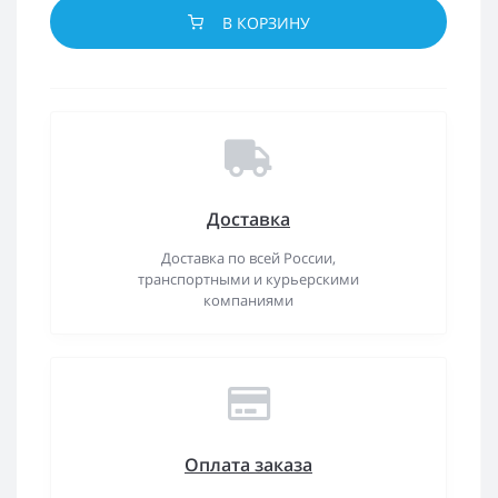
В КОРЗИНУ
Доставка
Доставка по всей России,
транспортными и курьерскими
компаниями
Оплата заказа