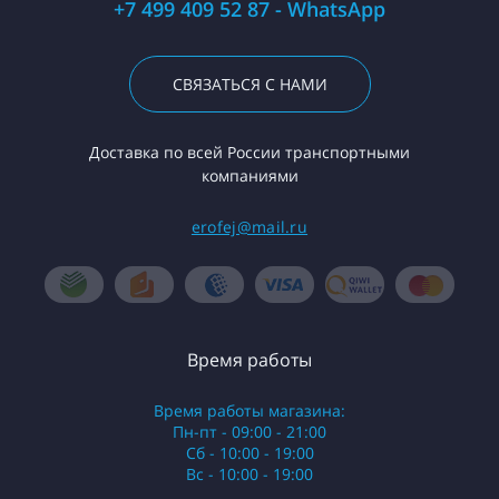
+7 499 409 52 87 - WhatsApp
СВЯЗАТЬСЯ С НАМИ
Доставка по всей России транспортными
компаниями
erofej@mail.ru
Время работы
Время работы магазина:
Пн-пт - 09:00 - 21:00
Сб - 10:00 - 19:00
Вс - 10:00 - 19:00