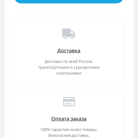
Доставка
Доставка по всей России,
транспортными и курьерскими
компаниями
Оплата заказа
100% гарантия на все товары,
безопасная доставка,