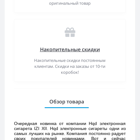
оригинальный товар
Накопительные скидки
Накопительные скидки постоянным
клиентам. Скидки на заказы от 10-ти
коробок!
Обзор товара
Очередная новинка от компании Hqd электронная 
сигарета IZI XII. Hqd электронные сигареты одни из 
самых лучших на рынке. Компания постоянно радует 
своих покупателей новинками. Вот и сейчас 