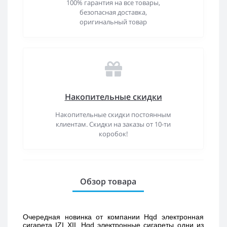
100% гарантия на все товары,
безопасная доставка,
оригинальный товар
Накопительные скидки
Накопительные скидки постоянным
клиентам. Скидки на заказы от 10-ти
коробок!
Обзор товара
Очередная новинка от компании Hqd электронная 
сигарета IZI XII. Hqd электронные сигареты одни из 