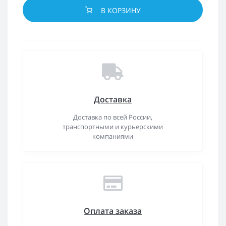
В КОРЗИНУ
Доставка
Доставка по всей России,
транспортными и курьерскими
компаниями
Оплата заказа