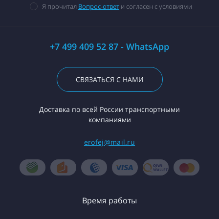
Я прочитал
Вопрос-ответ
и согласен с условиями
+7 499 409 52 87 - WhatsApp
СВЯЗАТЬСЯ С НАМИ
Доставка по всей России транспортными
компаниями
erofej@mail.ru
Время работы