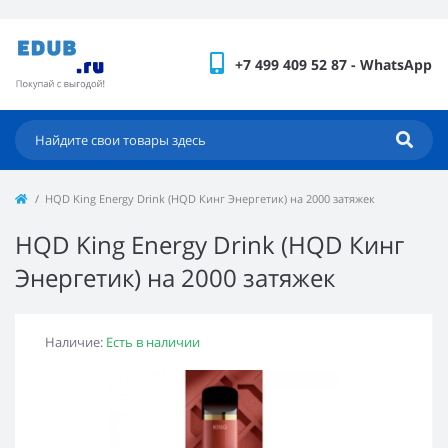
+7 499 409 52 87 - WhatsApp
HQD King Energy Drink (HQD Кинг Энергетик) на 2000 затяжек
HQD King Energy Drink (HQD Кинг
Энергетик) на 2000 затяжек
Наличие:
Есть в наличии