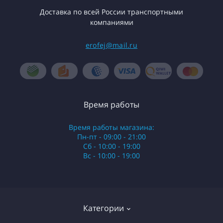
Доставка по всей России транспортными
компаниями
erofej@mail.ru
Время работы
Время работы магазина:
Пн-пт - 09:00 - 21:00
Сб - 10:00 - 19:00
Вс - 10:00 - 19:00
Категории