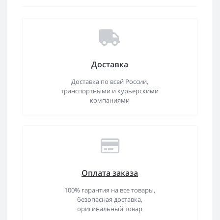
Доставка
Доставка по всей России,
транспортными и курьерскими
компаниями
Оплата заказа
100% гарантия на все товары,
безопасная доставка,
оригинальный товар