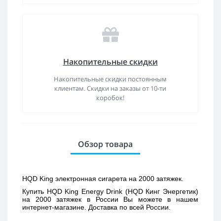
Накопительные скидки
Накопительные скидки постоянным
клиентам. Скидки на заказы от 10-ти
коробок!
Обзор товара
HQD King электронная сигарета на 2000 затяжек.
Купить 
HQD King Energy Drink (HQD Кинг Энергетик) 
на 2000 затяжек в России Вы можете в нашем 
интернет-магазине. Доставка по всей России. 