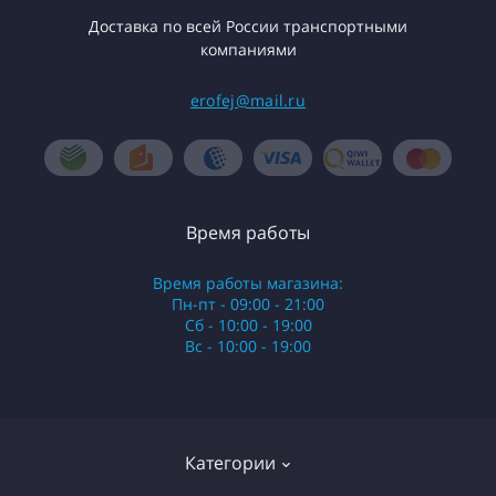
Доставка по всей России транспортными
компаниями
erofej@mail.ru
Время работы
Время работы магазина:
Пн-пт - 09:00 - 21:00
Сб - 10:00 - 19:00
Вс - 10:00 - 19:00
Категории