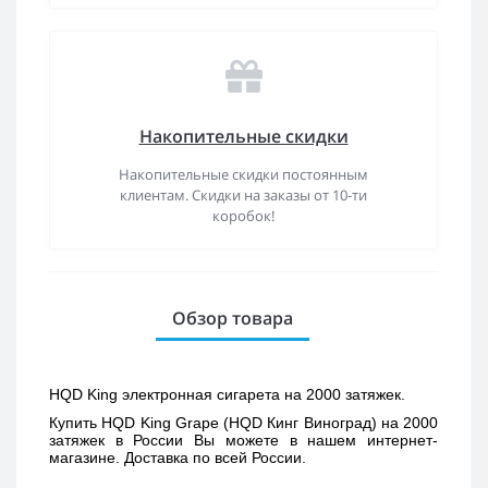
Накопительные скидки
Накопительные скидки постоянным
клиентам. Скидки на заказы от 10-ти
коробок!
Обзор товара
HQD King электронная сигарета на 2000 затяжек.
Купить 
HQD King Grape (HQD Кинг Виноград) 
на 2000 
затяжек в России Вы можете в нашем интернет-
магазине. Доставка по всей России. 