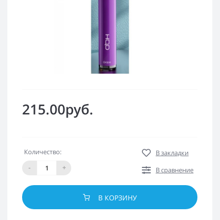
215.00руб.
Количество:
В закладки
-
+
В сравнение
В КОРЗИНУ