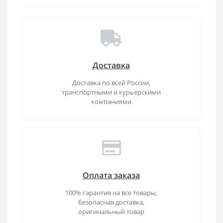
Доставка
Доставка по всей России,
транспортными и курьерскими
компаниями
Оплата заказа
100% гарантия на все товары,
безопасная доставка,
оригинальный товар