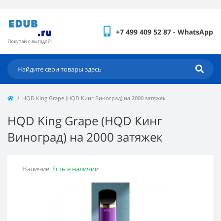
+7 499 409 52 87 - WhatsApp
HQD King Grape (HQD Кинг Виноград) на 2000 затяжек
HQD King Grape (HQD Кинг
Виноград) на 2000 затяжек
Наличие:
Есть в наличии