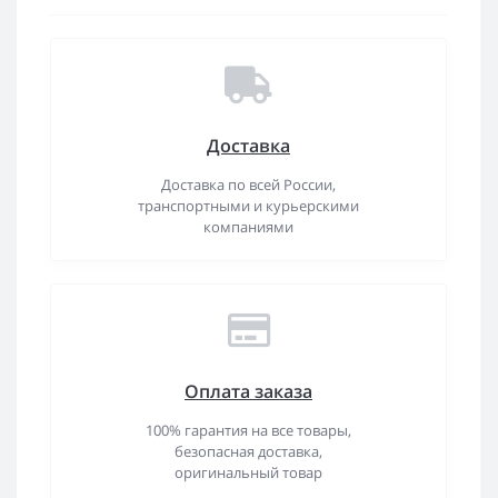
Доставка
Доставка по всей России,
транспортными и курьерскими
компаниями
Оплата заказа
100% гарантия на все товары,
безопасная доставка,
оригинальный товар