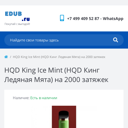
+7 499 409 52 87 - WhatsApp
HQD King Ice Mint (HQD Кинг Ледяная Мята) на 2000 затяжек
HQD King Ice Mint (HQD Кинг
Ледяная Мята) на 2000 затяжек
Наличие:
Есть в наличии