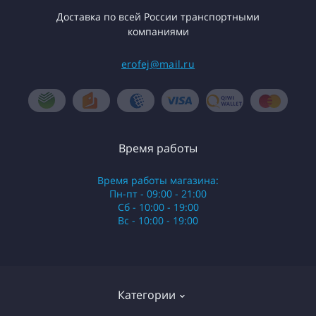
Доставка по всей России транспортными
компаниями
erofej@mail.ru
Время работы
Время работы магазина:
Пн-пт - 09:00 - 21:00
Сб - 10:00 - 19:00
Вс - 10:00 - 19:00
Категории