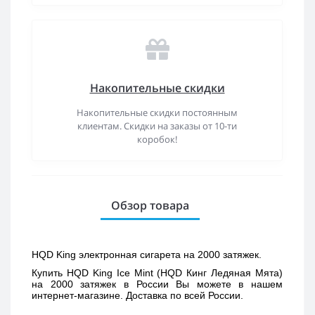
Накопительные скидки
Накопительные скидки постоянным
клиентам. Скидки на заказы от 10-ти
коробок!
Обзор товара
HQD King электронная сигарета на 2000 затяжек.
Купить 
HQD King Ice Mint (HQD Кинг Ледяная Мята) 
на 2000 затяжек в России Вы можете в нашем 
интернет-магазине. Доставка по всей России. 