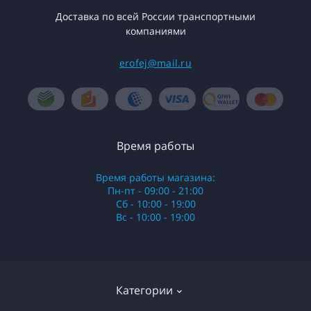
Доставка по всей России транспортными
компаниями
erofej@mail.ru
Время работы
Время работы магазина:
Пн-пт - 09:00 - 21:00
Сб - 10:00 - 19:00
Вс - 10:00 - 19:00
Категории