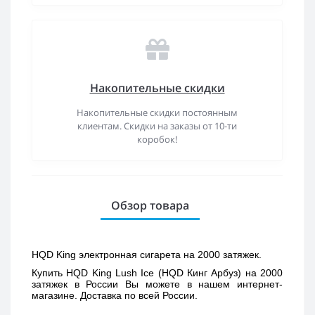
Накопительные скидки
Накопительные скидки постоянным
клиентам. Скидки на заказы от 10-ти
коробок!
Обзор товара
HQD King электронная сигарета на 2000 затяжек.
Купить 
HQD King Lush Ice (HQD Кинг Арбуз) 
на 2000 
затяжек в России Вы можете в нашем интернет-
магазине. Доставка по всей России. 