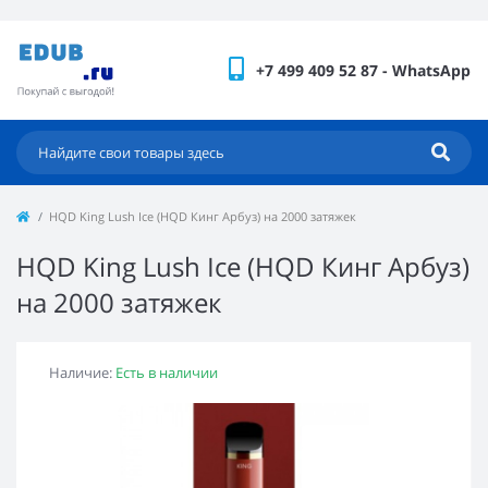
+7 499 409 52 87 - WhatsApp
HQD King Lush Ice (HQD Кинг Арбуз) на 2000 затяжек
HQD King Lush Ice (HQD Кинг Арбуз)
на 2000 затяжек
Наличие:
Есть в наличии