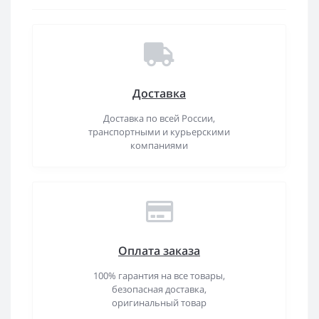
Доставка
Доставка по всей России,
транспортными и курьерскими
компаниями
Оплата заказа
100% гарантия на все товары,
безопасная доставка,
оригинальный товар