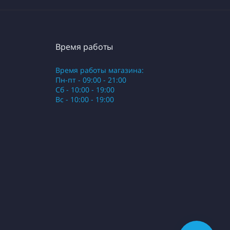
Время работы
Время работы магазина:
Пн-пт - 09:00 - 21:00
Сб - 10:00 - 19:00
Вс - 10:00 - 19:00