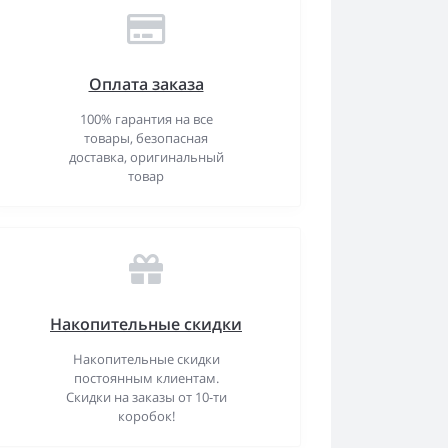
Оплата заказа
100% гарантия на все
товары, безопасная
доставка, оригинальный
товар
Накопительные скидки
Накопительные скидки
постоянным клиентам.
Скидки на заказы от 10-ти
коробок!