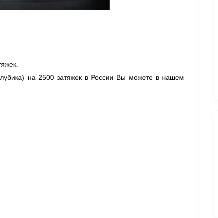
тяжек.
лубика) 
на 2500 затяжек в России Вы можете в нашем 
 