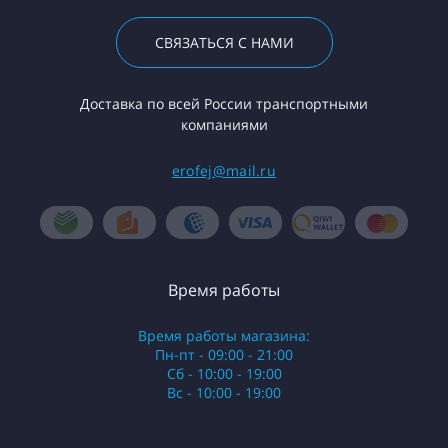
СВЯЗАТЬСЯ С НАМИ
Доставка по всей России транспортными
компаниями
erofej@mail.ru
Время работы
Время работы магазина:
Пн-пт - 09:00 - 21:00
Сб - 10:00 - 19:00
Вс - 10:00 - 19:00