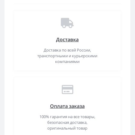
Доставка
Доставка по всей России,
транспортными и курьерскими
компаниями
Оплата заказа
100% гарантия на все товары,
безопасная доставка,
оригинальный товар