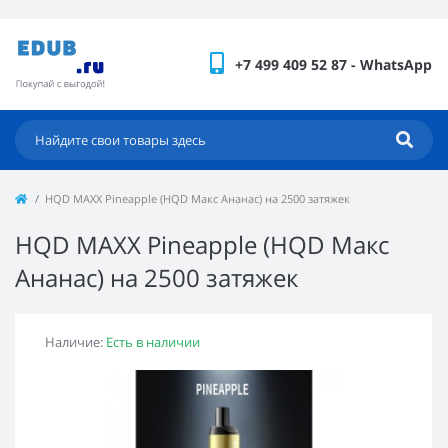
+7 499 409 52 87 - WhatsApp
HQD MAXX Pineapple (HQD Макс Ананас) на 2500 затяжек
HQD MAXX Pineapple (HQD Макс
Ананас) на 2500 затяжек
Наличие:
Есть в наличии