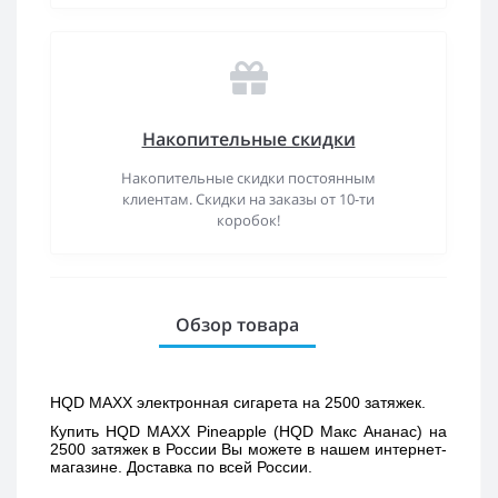
Накопительные скидки
Накопительные скидки постоянным
клиентам. Скидки на заказы от 10-ти
коробок!
Обзор товара
HQD MAXX электронная сигарета на 2500 затяжек.
Купить 
HQD MAXX Pineapple (HQD Макс Ананас) 
на 
2500 затяжек в России Вы можете в нашем интернет-
магазине. Доставка по всей России. 