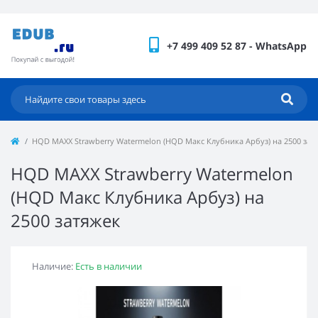
+7 499 409 52 87 - WhatsApp
HQD MAXX Strawberry Watermelon (HQD Макс Клубника Арбуз) на 2500 зат
HQD MAXX Strawberry Watermelon
(HQD Макс Клубника Арбуз) на
2500 затяжек
Наличие:
Есть в наличии