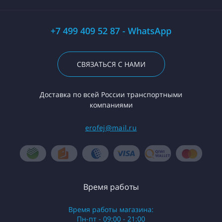
+7 499 409 52 87 - WhatsApp
СВЯЗАТЬСЯ С НАМИ
Доставка по всей России транспортными
компаниями
erofej@mail.ru
Время работы
Время работы магазина:
Пн-пт - 09:00 - 21:00