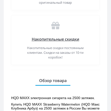
оригинальный товар
Накопительные скидки
Накопительные скидки постоянным
клиентам. Скидки на заказы от 10-ти
коробок!
Обзор товара
HQD MAXX электронная сигарета на 2500 затяжек.
Купить 
HQD MAXX Strawberry Watermelon (HQD Макс 
Клубника Арбуз) 
на 2500 затяжек в России Вы можете 