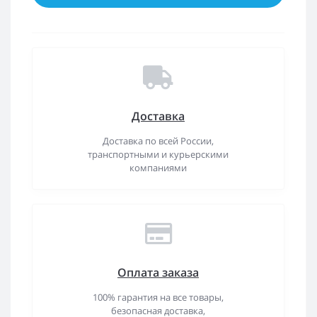
Доставка
Доставка по всей России,
транспортными и курьерскими
компаниями
Оплата заказа
100% гарантия на все товары,
безопасная доставка,