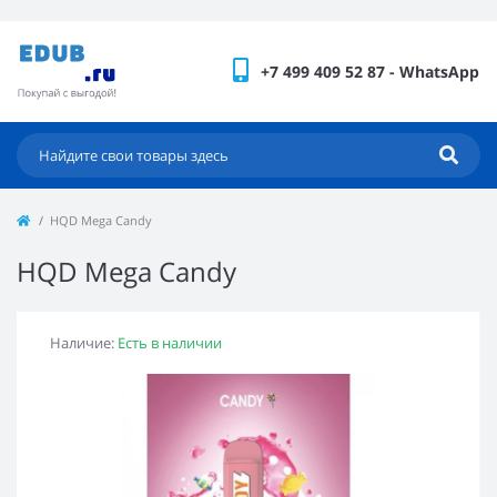
+7 499 409 52 87 - WhatsApp
HQD Mega Candy
HQD Mega Candy
Наличие:
Есть в наличии