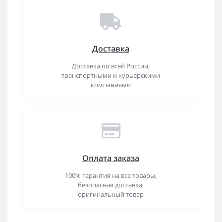
Доставка
Доставка по всей России,
транспортными и курьерскими
компаниями
Оплата заказа
100% гарантия на все товары,
безопасная доставка,
оригинальный товар