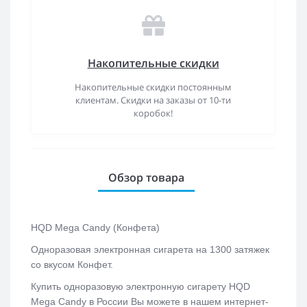
Накопительные скидки
Накопительные скидки постоянным
клиентам. Скидки на заказы от 10-ти
коробок!
Обзор товара
HQD Mega Candy (Конфета)
Одноразовая электронная сигарета на 1300 затяжек
со вкусом Конфет.
Купить одноразовую электронную сигарету HQD
Mega Candy в России Вы можете в нашем интернет-