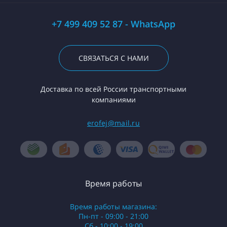
+7 499 409 52 87 - WhatsApp
СВЯЗАТЬСЯ С НАМИ
Доставка по всей России транспортными
компаниями
erofej@mail.ru
Время работы
Время работы магазина:
Пн-пт - 09:00 - 21:00
Сб - 10:00 - 19:00