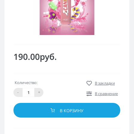
190.00руб.
Количество:
В закладки
-
+
В сравнение
В КОРЗИНУ