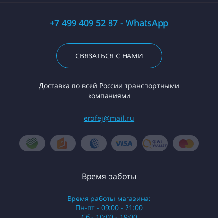
+7 499 409 52 87 - WhatsApp
СВЯЗАТЬСЯ С НАМИ
Доставка по всей России транспортными
компаниями
erofej@mail.ru
Время работы
Время работы магазина:
Пн-пт - 09:00 - 21:00
Сб - 10:00 - 19:00