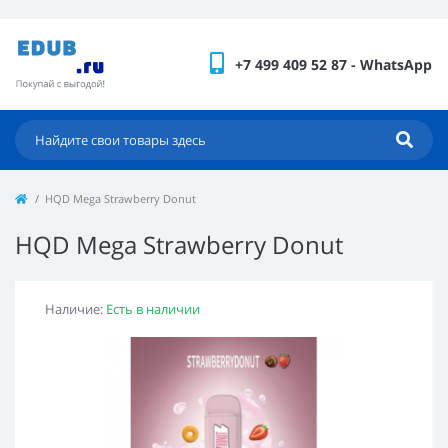
+7 499 409 52 87 - WhatsApp
HQD Mega Strawberry Donut
HQD Mega Strawberry Donut
Наличие:
Есть в наличии