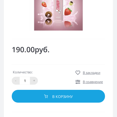
190.00руб.
Количество:
В закладки
-
+
В сравнение
В КОРЗИНУ