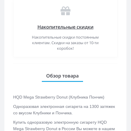
Накопительные скидки
Накопительные скидки постоянным
клиентам. Скидки на заказы от 10-ти
коробок!
Обзор товара
HQD Mega Strawberry Donut (Клубника Пончик)
Одноразовая электронная сигарета на 1300 затяжек
со вкусом Клубники и Пончика.
Купить одноразовую электронную сигарету HQD
Mega Strawberry Donut в России Вы можете в нашем