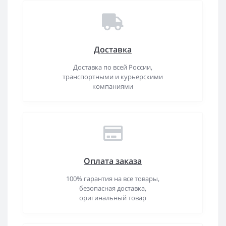
Доставка
Доставка по всей России,
транспортными и курьерскими
компаниями
Оплата заказа
100% гарантия на все товары,
безопасная доставка,
оригинальный товар