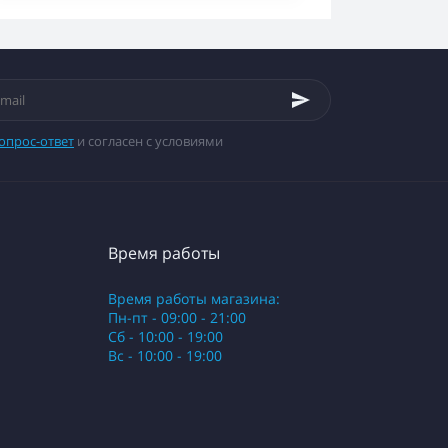
опрос-ответ
и согласен с условиями
Время работы
Время работы магазина:
Пн-пт - 09:00 - 21:00
Сб - 10:00 - 19:00
Вс - 10:00 - 19:00