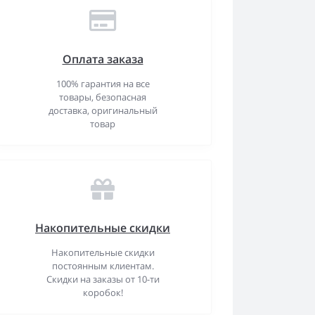
Оплата заказа
100% гарантия на все
товары, безопасная
доставка, оригинальный
товар
Накопительные скидки
Накопительные скидки
постоянным клиентам.
Скидки на заказы от 10-ти
коробок!