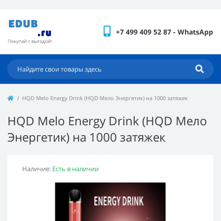
+7 499 409 52 87 - WhatsApp
HQD Melo Energy Drink (HQD Мело Энергетик) на 1000 затяжек
HQD Melo Energy Drink (HQD Мело
Энергетик) на 1000 затяжек
Наличие:
Есть в наличии