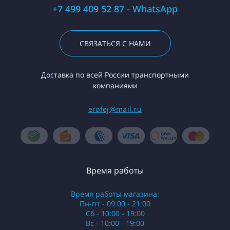
+7 499 409 52 87 - WhatsApp
СВЯЗАТЬСЯ С НАМИ
Доставка по всей России транспортными
компаниями
erofej@mail.ru
Время работы
Время работы магазина:
Пн-пт - 09:00 - 21:00
Сб - 10:00 - 19:00
Вс - 10:00 - 19:00