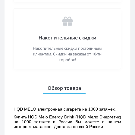
Накопительные скидки
Накопительные скидки постоянным
клиентам. Скидки на заказы от 10-ти
коробок!
Обзор товара
HQD MELO электронная сигарета на 1000 затяжек.
Купить 
HQD Melo Energy Drink (HQD Мело Энергетик) 
на 1000 затяжек в России Вы можете в нашем 
интернет-магазине. Доставка по всей России. 