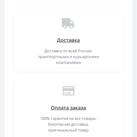
Доставка
Доставка по всей России,
транспортными и курьерскими
компаниями
Оплата заказа
100% гарантия на все товары,
безопасная доставка,
оригинальный товар