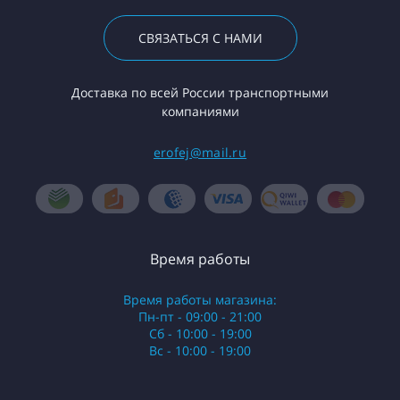
СВЯЗАТЬСЯ С НАМИ
Доставка по всей России транспортными
компаниями
erofej@mail.ru
Время работы
Время работы магазина:
Пн-пт - 09:00 - 21:00
Сб - 10:00 - 19:00
Вс - 10:00 - 19:00