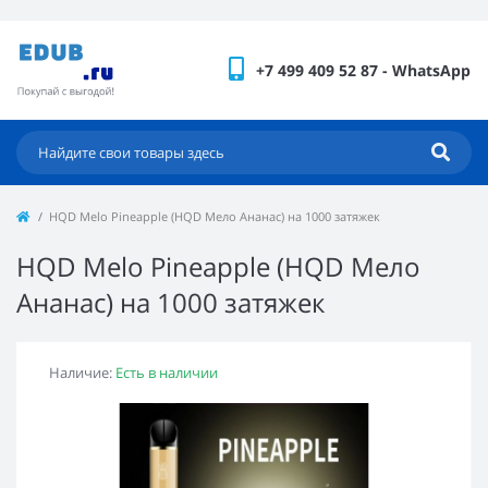
+7 499 409 52 87 - WhatsApp
HQD Melo Pineapple (HQD Мело Ананас) на 1000 затяжек
HQD Melo Pineapple (HQD Мело
Ананас) на 1000 затяжек
Наличие:
Есть в наличии