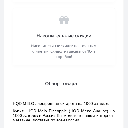
Накопительные скидки
Накопительные скидки постоянным
клиентам. Скидки на заказы от 10-ти
коробок!
Обзор товара
HQD MELO электронная сигарета на 1000 затяжек.
Купить 
HQD Melo Pineapple (HQD Мело Ананас) 
на 
1000 затяжек в России Вы можете в нашем интернет-
магазине. Доставка по всей России. 