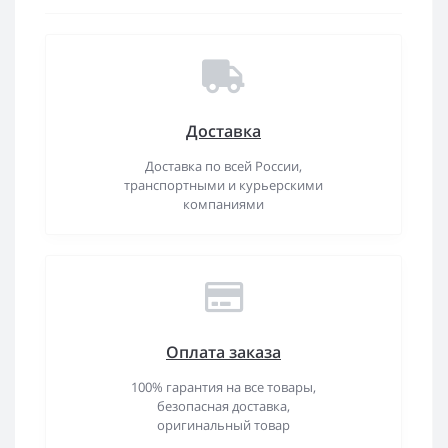
Доставка
Доставка по всей России,
транспортными и курьерскими
компаниями
Оплата заказа
100% гарантия на все товары,
безопасная доставка,
оригинальный товар