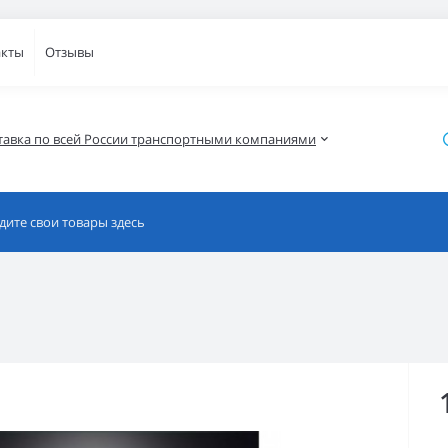
акты
Отзывы
тавка по всей России транспортными компаниями