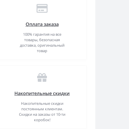
Оплата заказа
100% гарантия на все
товары, безопасная
доставка, оригинальный
товар
Накопительные скидки
Накопительные скидки
постоянным клиентам.
Скидки на заказы от 10-ти
коробок!