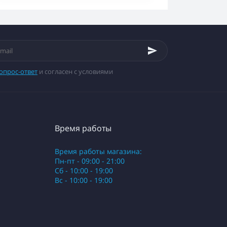
опрос-ответ
и согласен с условиями
Время работы
Время работы магазина:
Пн-пт - 09:00 - 21:00
Сб - 10:00 - 19:00
Вс - 10:00 - 19:00