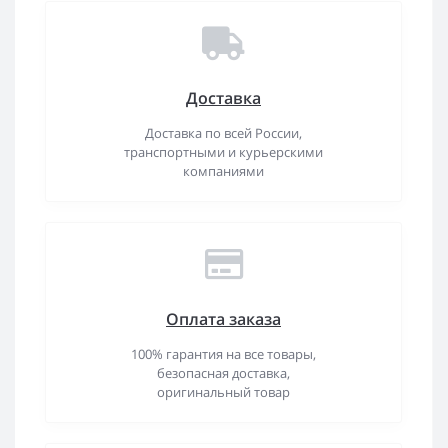
Доставка
Доставка по всей России,
транспортными и курьерскими
компаниями
Оплата заказа
100% гарантия на все товары,
безопасная доставка,
оригинальный товар