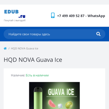
+7 499 409 52 87 - WhatsApp
HQD NOVA Guava Ice
HQD NOVA Guava Ice
Наличие:
Есть в наличии