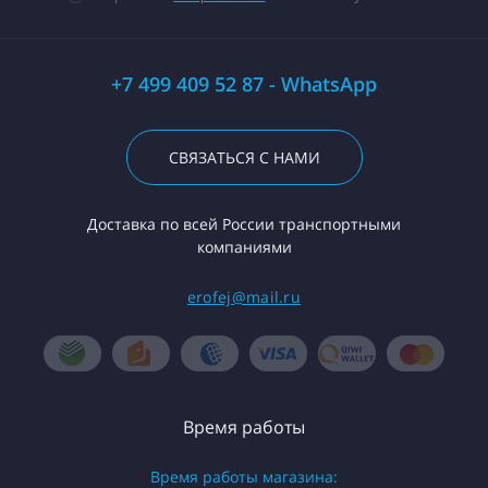
+7 499 409 52 87 - WhatsApp
СВЯЗАТЬСЯ С НАМИ
Доставка по всей России транспортными
компаниями
erofej@mail.ru
Время работы
Время работы магазина: