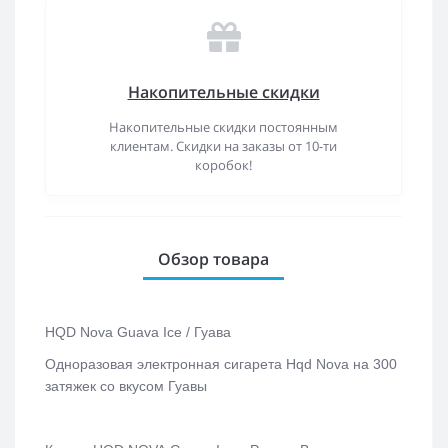
Накопительные скидки
Накопительные скидки постоянным
клиентам. Скидки на заказы от 10-ти
коробок!
Обзор товара
HQD Nova
Guava Ice
/ Гуава
Одноразовая электронная сигарета Hqd Nova на 300
затяжек со вкусом Гуавы