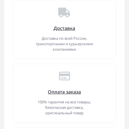
Доставка
Доставка по всей России,
транспортными и курьерскими
компаниями
Оплата заказа
100% гарантия на все товары,
безопасная доставка,
оригинальный товар