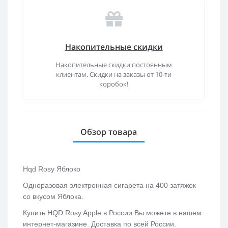
Накопительные скидки
Накопительные скидки постоянным
клиентам. Скидки на заказы от 10-ти
коробок!
Обзор товара
Hqd Rosy Яблоко
Одноразовая электронная сигарета на 400 затяжек
со вкусом Яблока.
Купить HQD Rosy Apple в России Вы можете в нашем
интернет-магазине. Доставка по всей России.