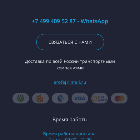
+7 499 409 52 87 - WhatsApp
СВЯЗАТЬСЯ С НАМИ
Доставка по всей России транспортными
компаниями
erofej@mail.ru
Время работы
Время работы магазина:
Пн-пт - 09:00 - 21:00