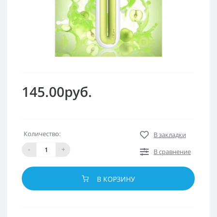
145.00руб.
Количество:
В закладки
-
+
В сравнение
В КОРЗИНУ