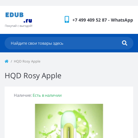
+7 499 409 52 87 - WhatsApp
HQD Rosy Apple
HQD Rosy Apple
Наличие:
Есть в наличии