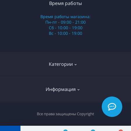
Время работы
Время работы магазина:
Пн-пт - 09:00 - 21:00
Сб - 10:00 - 19:00
Вс - 10:00 - 19:00
Категории
Стики
Информация
HQD
Армянские сигареты
О нас
Все права защищены
Copyright
Российские сигареты
Оплата и доставка
Сигариллы