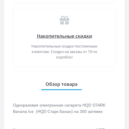
Накопительные скидки
Накопительные скидки постоянным
клиентам. Скидки на заказы от 10-ти
коробок!
Обзор товара
Одноразовая электронная сигарета
HQD STARK
Banana Ice (HQD Старк Банан)
на 300 затяжек