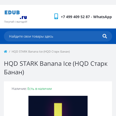
+7 499 409 52 87 - WhatsApp
HQD STARK Banana Ice (HQD Старк Банан)
HQD STARK Banana Ice (HQD Старк
Банан)
Наличие:
Есть в наличии