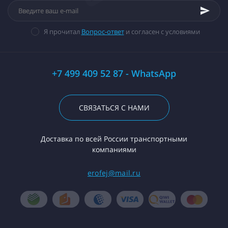
Я прочитал
Вопрос-ответ
и согласен с условиями
+7 499 409 52 87 - WhatsApp
СВЯЗАТЬСЯ С НАМИ
Доставка по всей России транспортными
компаниями
erofej@mail.ru