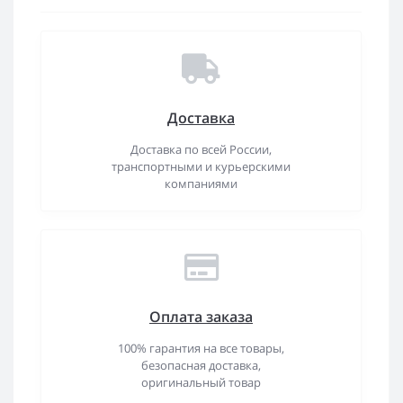
Доставка
Доставка по всей России,
транспортными и курьерскими
компаниями
Оплата заказа
100% гарантия на все товары,
безопасная доставка,
оригинальный товар