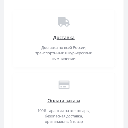
Доставка
Доставка по всей России,
транспортными и курьерскими
компаниями
Оплата заказа
100% гарантия на все товары,
безопасная доставка,
оригинальный товар