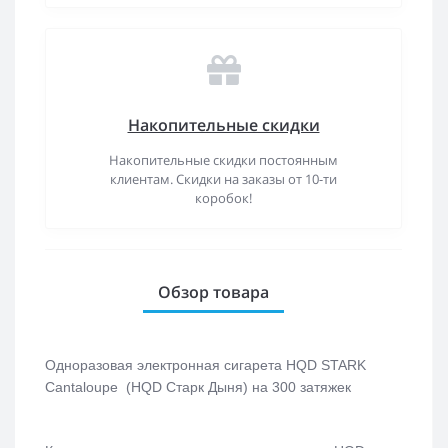
Накопительные скидки
Накопительные скидки постоянным
клиентам. Скидки на заказы от 10-ти
коробок!
Обзор товара
Одноразовая электронная сигарета
HQD STARK
Cantaloupe (HQD Старк Дыня)
на 300 затяжек