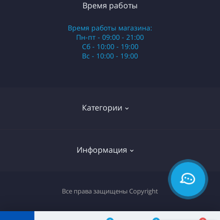
Время работы
Время работы магазина:
Пн-пт - 09:00 - 21:00
Сб - 10:00 - 19:00
Вс - 10:00 - 19:00
Категории
Стики
Информация
HQD
Армянские сигареты
О нас
Все права защищены
Copyright
Российские сигареты
Оплата и доставка
Сигариллы