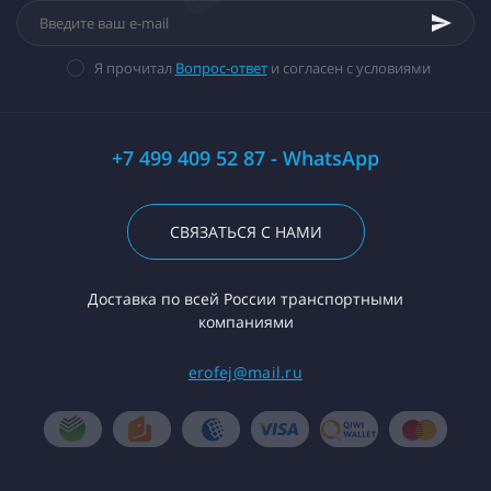
Я прочитал
Вопрос-ответ
и согласен с условиями
+7 499 409 52 87 - WhatsApp
СВЯЗАТЬСЯ С НАМИ
Доставка по всей России транспортными
компаниями
erofej@mail.ru