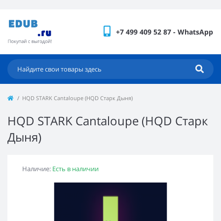
+7 499 409 52 87 - WhatsApp
HQD STARK Cantaloupe (HQD Старк Дыня)
HQD STARK Cantaloupe (HQD Старк
Дыня)
Наличие:
Есть в наличии