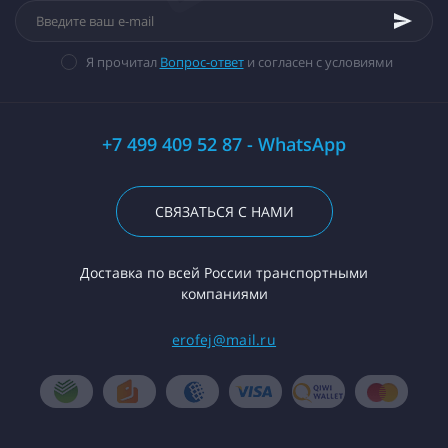
Я прочитал
Вопрос-ответ
и согласен с условиями
+7 499 409 52 87 - WhatsApp
СВЯЗАТЬСЯ С НАМИ
Доставка по всей России транспортными
компаниями
erofej@mail.ru