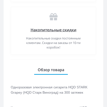
Накопительные скидки
Накопительные скидки постоянным
клиентам. Скидки на заказы от 10-ти
коробок!
Обзор товара
Одноразовая электронная сигарета
HQD STARK
Grapey (HQD Старк Виноград)
на 300 затяжек