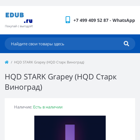
+7 499 409 52 87 - WhatsApp
HQD STARK Grapey (HQD Старк Виноград)
HQD STARK Grapey (HQD Старк
Виноград)
Наличие:
Есть в наличии