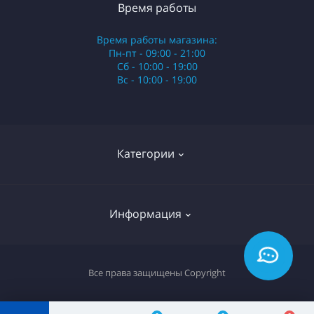
Время работы
Время работы магазина:
Пн-пт - 09:00 - 21:00
Сб - 10:00 - 19:00
Вс - 10:00 - 19:00
Категории
Стики
Информация
HQD
Армянские сигареты
О нас
Все права защищены
Copyright
Российские сигареты
Оплата и доставка
Сигариллы