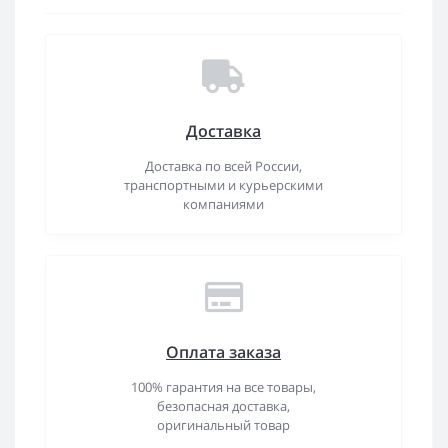
Доставка
Доставка по всей России,
транспортными и курьерскими
компаниями
Оплата заказа
100% гарантия на все товары,
безопасная доставка,
оригинальный товар