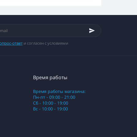
опрос-ответ
и согласен с условиями
Время работы
Время работы магазина:
Пн-пт - 09:00 - 21:00
Сб - 10:00 - 19:00
Вс - 10:00 - 19:00