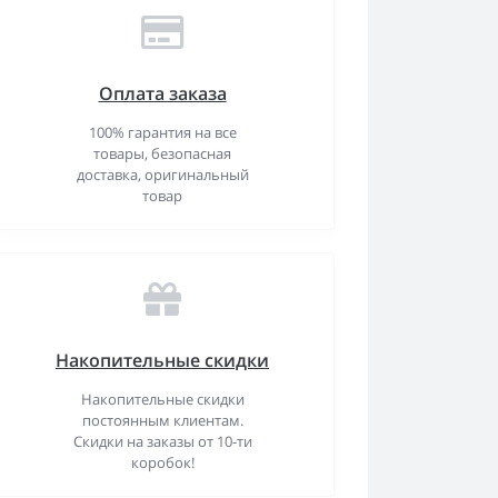
Оплата заказа
100% гарантия на все
товары, безопасная
доставка, оригинальный
товар
Накопительные скидки
Накопительные скидки
постоянным клиентам.
Скидки на заказы от 10-ти
коробок!