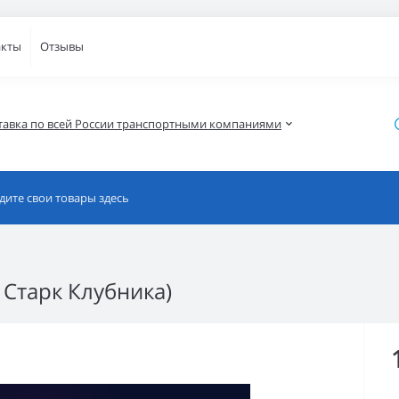
акты
Отзывы
тавка по всей России транспортными компаниями
 Старк Клубника)