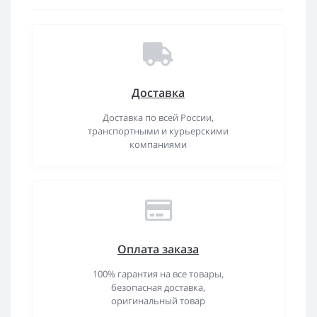
Доставка
Доставка по всей России,
транспортными и курьерскими
компаниями
Оплата заказа
100% гарантия на все товары,
безопасная доставка,
оригинальный товар