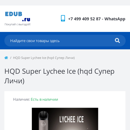
+7 499 409 52 87 - WhatsApp
HQD Super Lychee Ice (hqd Супер Личи)
HQD Super Lychee Ice (hqd Супер
Личи)
Наличие:
Есть в наличии