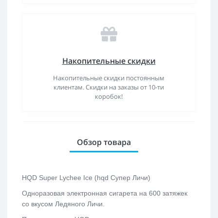
Накопительные скидки
Накопительные скидки постоянным
клиентам. Скидки на заказы от 10-ти
коробок!
Обзор товара
HQD Super Lychee Ice (hqd Супер Личи)
Одноразовая электронная сигарета на 600 затяжек
со вкусом Ледяного Личи.