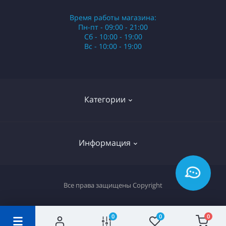
Время работы магазина:
Пн-пт - 09:00 - 21:00
Сб - 10:00 - 19:00
Вс - 10:00 - 19:00
Категории
Стики
Информация
HQD
Армянские сигареты
О нас
Все права защищены
Copyright
Российские сигареты
Оплата и доставка
Сигариллы
Вопрос-ответ
0
0
0