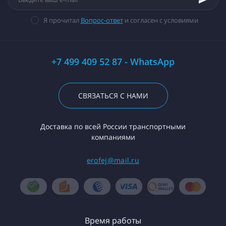
Я прочитал
Вопрос-ответ
и согласен с условиями
+7 499 409 52 87 - WhatsApp
СВЯЗАТЬСЯ С НАМИ
Доставка по всей России транспортными
компаниями
erofej@mail.ru
Время работы