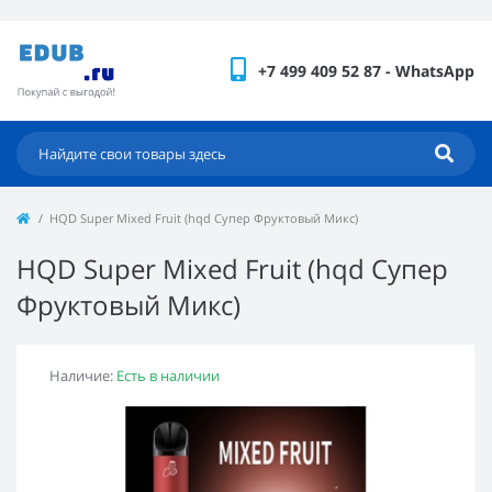
+7 499 409 52 87 - WhatsApp
HQD Super Mixed Fruit (hqd Супер Фруктовый Микс)
HQD Super Mixed Fruit (hqd Супер
Фруктовый Микс)
Наличие:
Есть в наличии