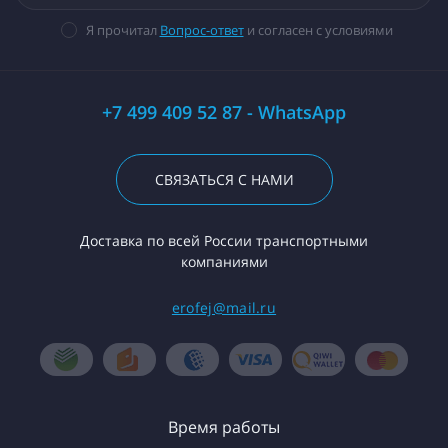
Я прочитал
Вопрос-ответ
и согласен с условиями
+7 499 409 52 87 - WhatsApp
СВЯЗАТЬСЯ С НАМИ
Доставка по всей России транспортными
компаниями
erofej@mail.ru
Время работы