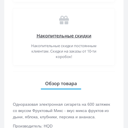
Накопительные скидки
Накопительные скидки постоянным
клиентам. Скидки на заказы от 10-ти
коробок!
Обзор товара
Одноразовая электронная сигарета на 600 затяжек
со вкусом Фруктовый Микс - вкус микса фруктов из
дыни, яблока, клубники, персика и ананаса.
Производитель: HQD