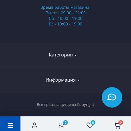
Время работы магазина:
Пн-пт - 09:00 - 21:00
Сб - 10:00 - 19:00
Вс - 10:00 - 19:00
Категории
Стики
Информация
HQD
Армянские сигареты
О нас
Все права защищены
Copyright
Российские сигареты
Оплата и доставка
Сигариллы
Вопрос-ответ
0
0
0