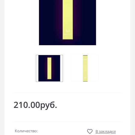
210.00руб.
Количество:
В закладки