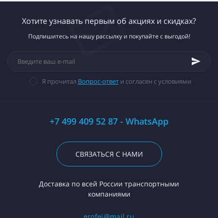
Хотите узнавать первым об акциях и скидках?
Подпишитесь на нашу рассылку и покупайте с выгодой!
Я прочитал
Вопрос-ответ
и согласен с условиями
+7 499 409 52 87 - WhatsApp
СВЯЗАТЬСЯ С НАМИ
Доставка по всей России транспортными
компаниями
erofej@mail.ru