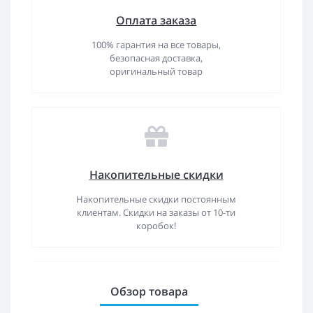
Оплата заказа
100% гарантия на все товары,
безопасная доставка,
оригинальный товар
Накопительные скидки
Накопительные скидки постоянным
клиентам. Скидки на заказы от 10-ти
коробок!
Обзор товара