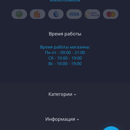
Время работы
Время работы магазина:
Пн-пт - 09:00 - 21:00
Сб - 10:00 - 19:00
Вс - 10:00 - 19:00
Категории
Стики
Информация
HQD