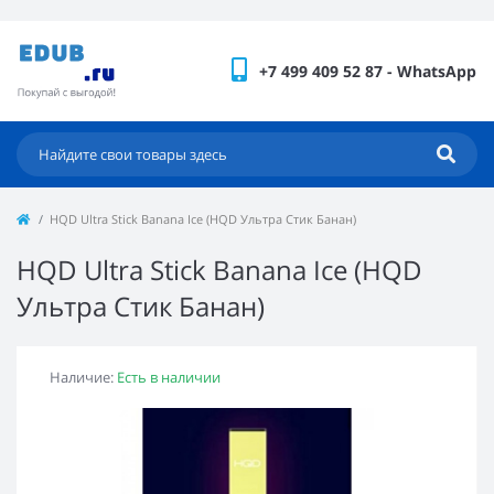
+7 499 409 52 87 - WhatsApp
HQD Ultra Stick Banana Ice (HQD Ультра Стик Банан)
HQD Ultra Stick Banana Ice (HQD
Ультра Стик Банан)
Наличие:
Есть в наличии