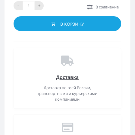
-
+
В сравнение
В КОРЗИНУ
Доставка
Доставка по всей России,
транспортными и курьерскими
компаниями