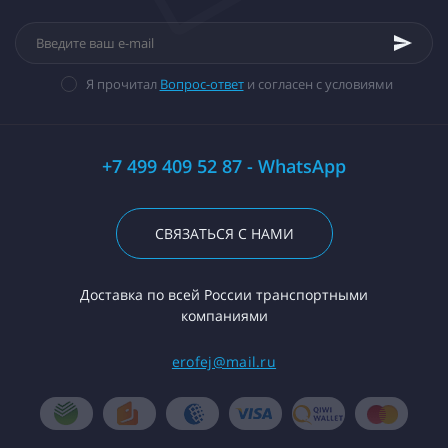
Я прочитал
Вопрос-ответ
и согласен с условиями
+7 499 409 52 87 - WhatsApp
СВЯЗАТЬСЯ С НАМИ
Доставка по всей России транспортными
компаниями
erofej@mail.ru