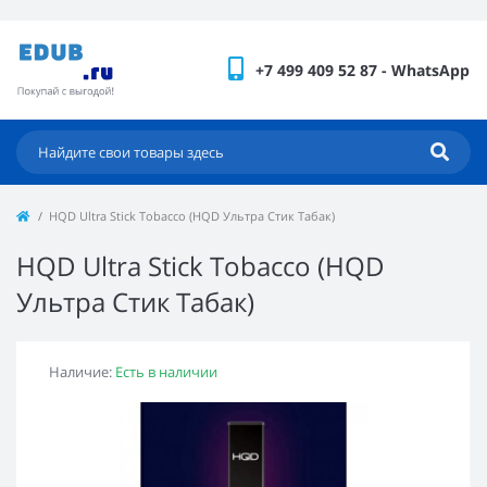
+7 499 409 52 87 - WhatsApp
HQD Ultra Stick Tobacco (HQD Ультра Стик Табак)
HQD Ultra Stick Tobacco (HQD
Ультра Стик Табак)
Наличие:
Есть в наличии