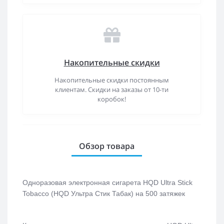
Накопительные скидки
Накопительные скидки постоянным
клиентам. Скидки на заказы от 10-ти
коробок!
Обзор товара
Одноразовая электронная сигарета
HQD Ultra Stick
Tobacco (HQD Ультра Стик Табак)
на 500 затяжек