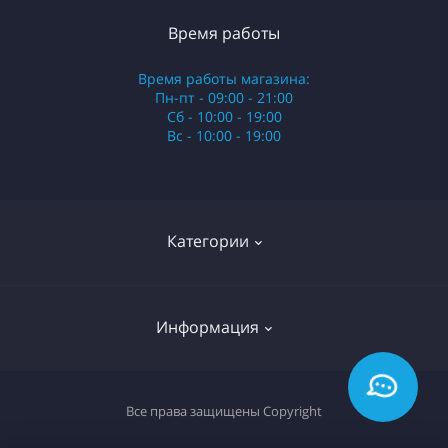
Время работы
Время работы магазина:
Пн-пт - 09:00 - 21:00
Сб - 10:00 - 19:00
Вс - 10:00 - 19:00
Категории
Стики
Информация
HQD
Армянские сигареты
О нас
Все права защищены
Copyright
Российские сигареты
Оплата и доставка