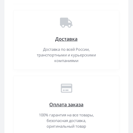
Доставка
Доставка по всей России,
транспортными и курьерскими
компаниями
Оплата заказа
100% гарантия на все товары,
безопасная доставка,
оригинальный товар