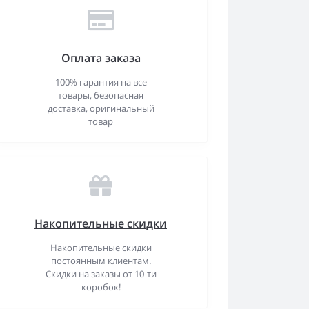
Оплата заказа
100% гарантия на все
товары, безопасная
доставка, оригинальный
товар
Накопительные скидки
Накопительные скидки
постоянным клиентам.
Скидки на заказы от 10-ти
коробок!