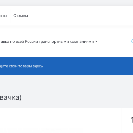
акты
Отзывы
тавка по всей России транспортными компаниями
вачка)