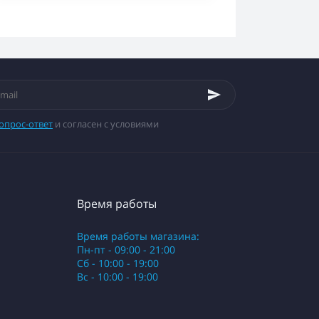
опрос-ответ
и согласен с условиями
Время работы
Время работы магазина:
Пн-пт - 09:00 - 21:00
Сб - 10:00 - 19:00
Вс - 10:00 - 19:00