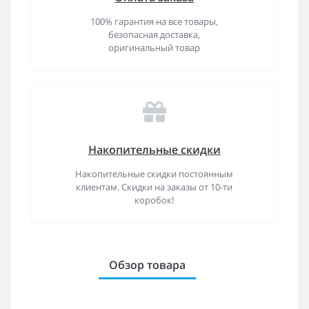
100% гарантия на все товары,
безопасная доставка,
оригинальный товар
Накопительные скидки
Накопительные скидки постоянным
клиентам. Скидки на заказы от 10-ти
коробок!
Обзор товара