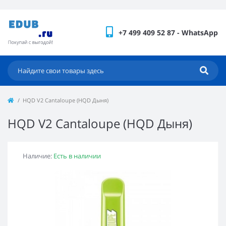
+7 499 409 52 87 - WhatsApp
HQD V2 Cantaloupe (HQD Дыня)
HQD V2 Cantaloupe (HQD Дыня)
Наличие:
Есть в наличии