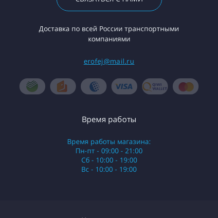
Доставка по всей России транспортными
компаниями
erofej@mail.ru
Время работы
Время работы магазина:
Пн-пт - 09:00 - 21:00
Сб - 10:00 - 19:00
Вс - 10:00 - 19:00