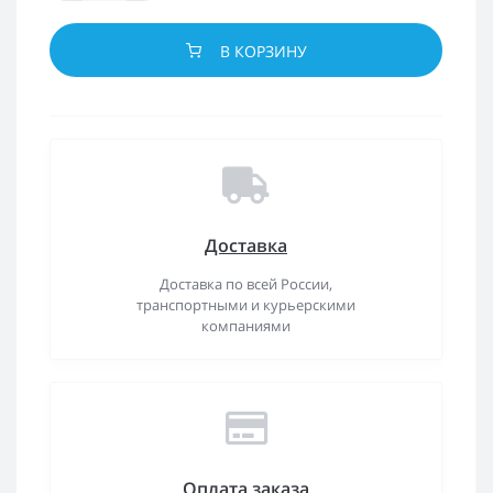
В КОРЗИНУ
Доставка
Доставка по всей России,
транспортными и курьерскими
компаниями
Оплата заказа