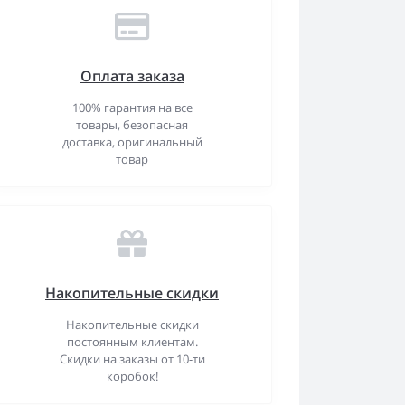
Оплата заказа
100% гарантия на все
товары, безопасная
доставка, оригинальный
товар
Накопительные скидки
Накопительные скидки
постоянным клиентам.
Скидки на заказы от 10-ти
коробок!