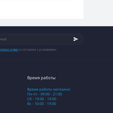
опрос-ответ
и согласен с условиями
Время работы
Время работы магазина:
Пн-пт - 09:00 - 21:00
Сб - 10:00 - 19:00
Вс - 10:00 - 19:00