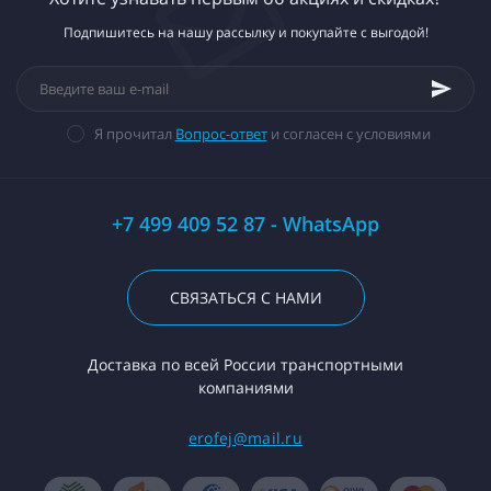
Подпишитесь на нашу рассылку и покупайте с выгодой!
Я прочитал
Вопрос-ответ
и согласен с условиями
+7 499 409 52 87 - WhatsApp
СВЯЗАТЬСЯ С НАМИ
Доставка по всей России транспортными
компаниями
erofej@mail.ru