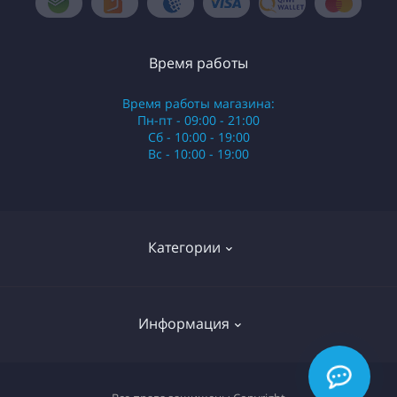
Время работы
Время работы магазина:
Пн-пт - 09:00 - 21:00
Сб - 10:00 - 19:00
Вс - 10:00 - 19:00
Категории
Стики
Информация
HQD
Армянские сигареты
О нас