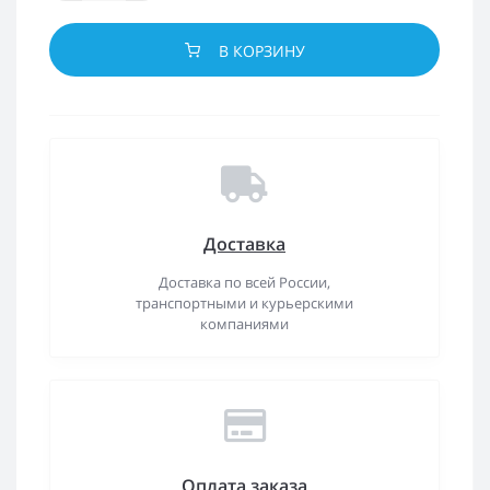
В КОРЗИНУ
Доставка
Доставка по всей России,
транспортными и курьерскими
компаниями
Оплата заказа