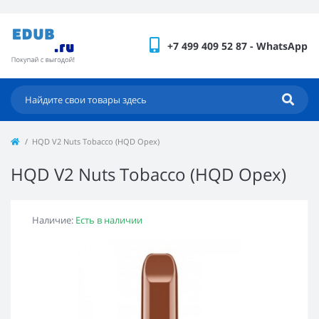
+7 499 409 52 87 - WhatsApp
HQD V2 Nuts Tobacco (HQD Орех)
HQD V2 Nuts Tobacco (HQD Орех)
Наличие:
Есть в наличии