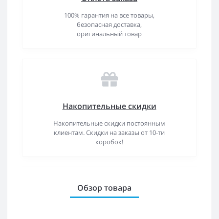
100% гарантия на все товары,
безопасная доставка,
оригинальный товар
Накопительные скидки
Накопительные скидки постоянным
клиентам. Скидки на заказы от 10-ти
коробок!
Обзор товара