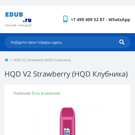
+7 499 409 52 87 - WhatsApp
HQD V2 Strawberry (HQD Клубника)
HQD V2 Strawberry (HQD Клубника)
Наличие:
Есть в наличии