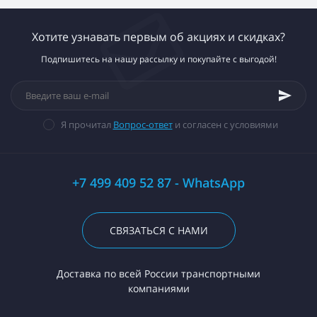
Хотите узнавать первым об акциях и скидках?
Подпишитесь на нашу рассылку и покупайте с выгодой!
Я прочитал
Вопрос-ответ
и согласен с условиями
+7 499 409 52 87 - WhatsApp
СВЯЗАТЬСЯ С НАМИ
Доставка по всей России транспортными
компаниями