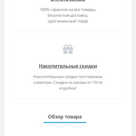
100% гарантия на все товары,
безопасная доставка,
оригинальный товар
Накопительные скидки
Накопительные скидки постоянным
клиентам. Скидки на заказы от 10-ти
коробок!
Обзор товара