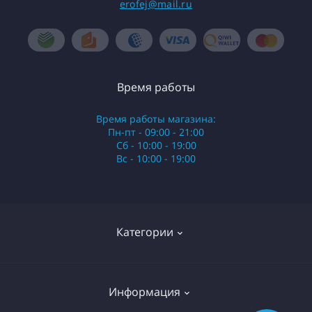
erofej@mail.ru
Время работы
Время работы магазина:
Пн-пт - 09:00 - 21:00
Сб - 10:00 - 19:00
Вс - 10:00 - 19:00
Категории
Стики
Информация
HQD