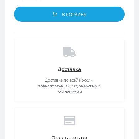
В КОРЗИНУ
Доставка
Доставка по всей России,
транспортными и курьерскими
компаниями
Оплата заказа