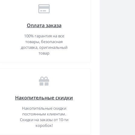
Оплата заказа
100% гарантия на все
товары, безопасная
доставка, оригинальный
товар
Накопительные скидки
Накопительные скидки
постоянным клиентам.
Скидки на заказы от 10-ти
коробок!