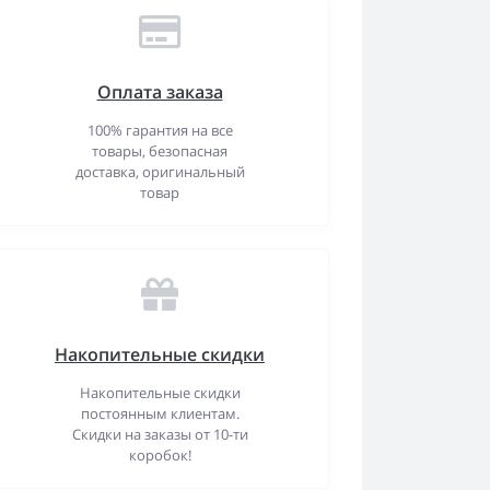
Оплата заказа
100% гарантия на все
товары, безопасная
доставка, оригинальный
товар
Накопительные скидки
Накопительные скидки
постоянным клиентам.
Скидки на заказы от 10-ти
коробок!