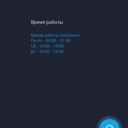
Время работы
Время работы магазина:
Пн-пт - 09:00 - 21:00
Сб - 10:00 - 19:00
Вс - 10:00 - 19:00