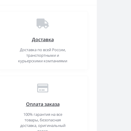
Доставка
Доставка по всей России,
транспортными и
курьерскими компаниями
Оплата заказа
100% гарантия на все
товары, безопасная
доставка, оригинальный