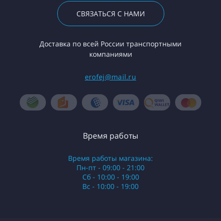
СВЯЗАТЬСЯ С НАМИ
Доставка по всей России транспортными
компаниями
erofej@mail.ru
Время работы
Время работы магазина:
Пн-пт - 09:00 - 21:00
Сб - 10:00 - 19:00
Вс - 10:00 - 19:00