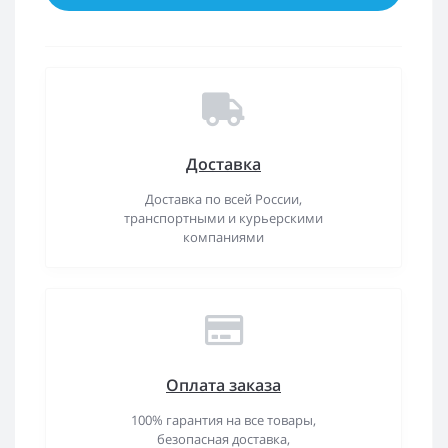
Доставка
Доставка по всей России,
транспортными и курьерскими
компаниями
Оплата заказа
100% гарантия на все товары,
безопасная доставка,