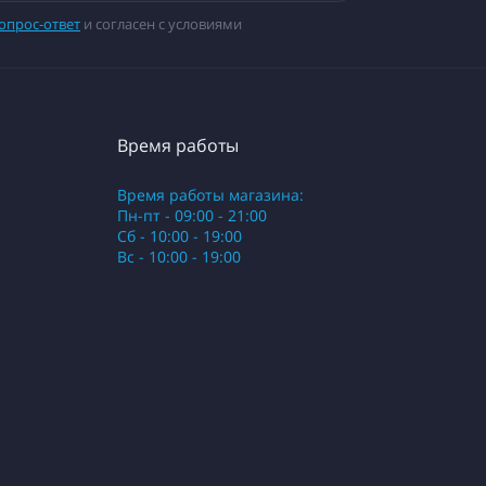
опрос-ответ
и согласен с условиями
Время работы
Время работы магазина:
Пн-пт - 09:00 - 21:00
Сб - 10:00 - 19:00
Вс - 10:00 - 19:00