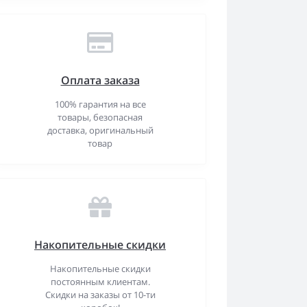
Оплата заказа
100% гарантия на все
товары, безопасная
доставка, оригинальный
товар
Накопительные скидки
Накопительные скидки
постоянным клиентам.
Скидки на заказы от 10-ти