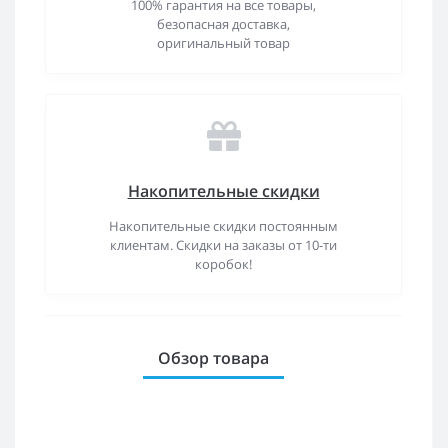
100% гарантия на все товары,
безопасная доставка,
оригинальный товар
Накопительные скидки
Накопительные скидки постоянным
клиентам. Скидки на заказы от 10-ти
коробок!
Обзор товара