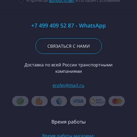
Я прочитал
Вопрос-ответ
и согласен с условиями
+7 499 409 52 87 - WhatsApp
СВЯЗАТЬСЯ С НАМИ
Доставка по всей России транспортными
компаниями
erofej@mail.ru
Время работы
Время работы магазина: