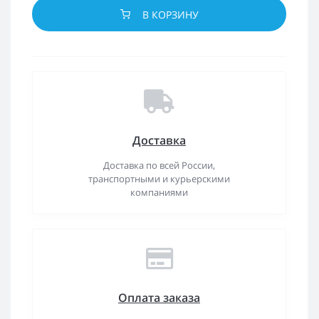
В КОРЗИНУ
Доставка
Доставка по всей России,
транспортными и курьерскими
компаниями
Оплата заказа