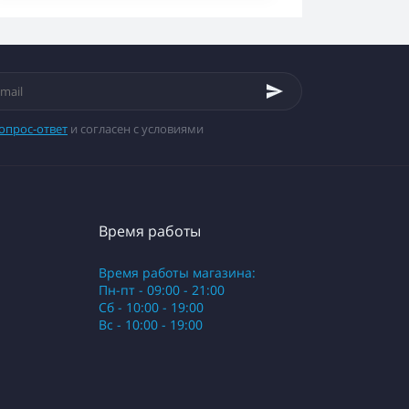
опрос-ответ
и согласен с условиями
Время работы
Время работы магазина:
Пн-пт - 09:00 - 21:00
Сб - 10:00 - 19:00
Вс - 10:00 - 19:00