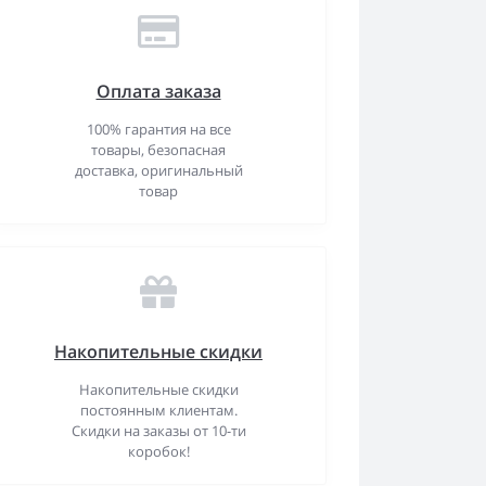
Оплата заказа
100% гарантия на все
товары, безопасная
доставка, оригинальный
товар
Накопительные скидки
Накопительные скидки
постоянным клиентам.
Скидки на заказы от 10-ти
коробок!