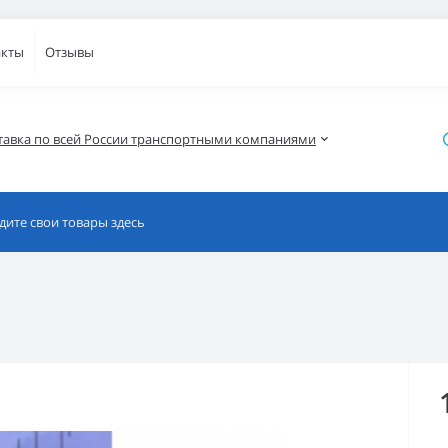
акты
Отзывы
тавка по всей России транспортными компаниями