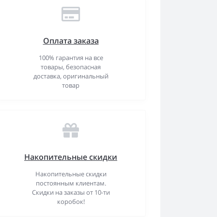
Оплата заказа
100% гарантия на все
товары, безопасная
доставка, оригинальный
товар
Накопительные скидки
Накопительные скидки
постоянным клиентам.
Скидки на заказы от 10-ти
коробок!