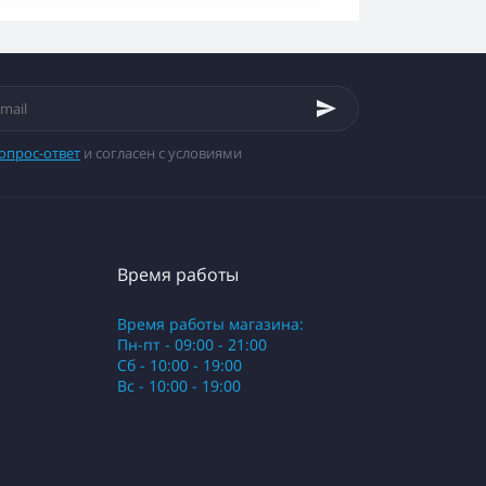
опрос-ответ
и согласен с условиями
Время работы
Время работы магазина:
Пн-пт - 09:00 - 21:00
Сб - 10:00 - 19:00
Вс - 10:00 - 19:00