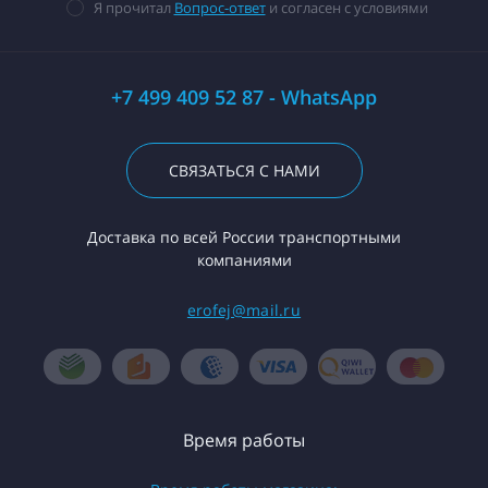
Я прочитал
Вопрос-ответ
и согласен с условиями
+7 499 409 52 87 - WhatsApp
СВЯЗАТЬСЯ С НАМИ
Доставка по всей России транспортными
компаниями
erofej@mail.ru
Время работы