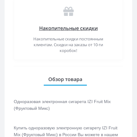
Накопительные скидки
Накопительные скидки постоянным
клиентам. Скидки на заказы от 10-ти
коробок!
Обзор товара
Одноразовая электронная сигарета IZI
Fruit Mix
(Фруктовый Микс)
Купить одноразовую электронную сигарету IZI
Fruit
Mix (Фруктовый Микс)
в России Вы можете в нашем