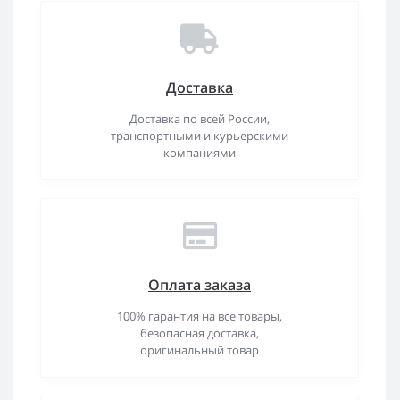
Доставка
Доставка по всей России,
транспортными и курьерскими
компаниями
Оплата заказа
100% гарантия на все товары,
безопасная доставка,
оригинальный товар