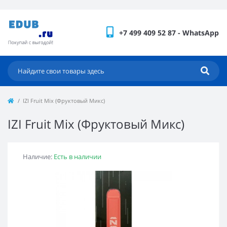
+7 499 409 52 87 - WhatsApp
IZI Fruit Mix (Фруктовый Микс)
IZI Fruit Mix (Фруктовый Микс)
Наличие:
Есть в наличии