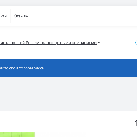
акты
Отзывы
тавка по всей России транспортными компаниями