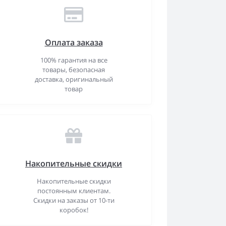
Оплата заказа
100% гарантия на все
товары, безопасная
доставка, оригинальный
товар
Накопительные скидки
Накопительные скидки
постоянным клиентам.
Скидки на заказы от 10-ти
коробок!