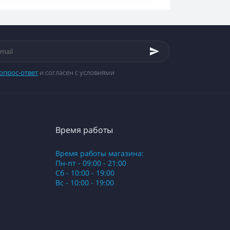
опрос-ответ
и согласен с условиями
Время работы
Время работы магазина:
Пн-пт - 09:00 - 21:00
Сб - 10:00 - 19:00
Вс - 10:00 - 19:00