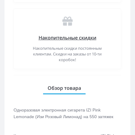
Накопительные скидки
Накопительные скидки постоянным
клиентам. Скидки на заказы от 10-ти
коробок!
Обзор товара
Одноразовая электронная сигарета
IZI Pink
Lemonade (Изи Розовый Лимонад)
на 550 затяжек