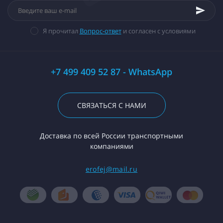
Я прочитал
Вопрос-ответ
и согласен с условиями
+7 499 409 52 87 - WhatsApp
СВЯЗАТЬСЯ С НАМИ
Доставка по всей России транспортными
компаниями
erofej@mail.ru