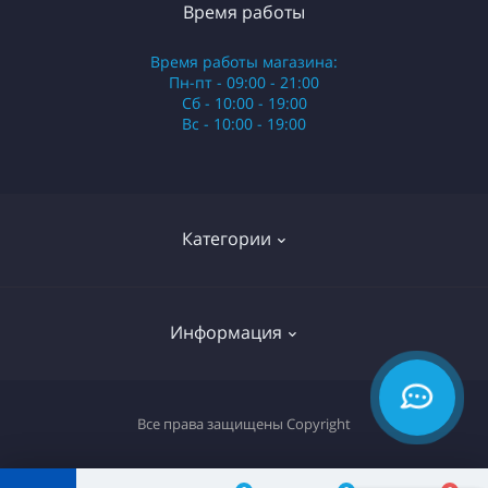
Время работы
Время работы магазина:
Пн-пт - 09:00 - 21:00
Сб - 10:00 - 19:00
Вс - 10:00 - 19:00
Категории
Стики
Информация
HQD
Армянские сигареты
О нас
Все права защищены
Copyright
Российские сигареты
Оплата и доставка
Сигариллы