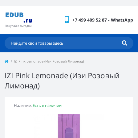
+7 499 409 52 87 - WhatsApp
IZI Pink Lemonade (Изи Розовый Лимонад)
IZI Pink Lemonade (Изи Розовый
Лимонад)
Наличие:
Есть в наличии