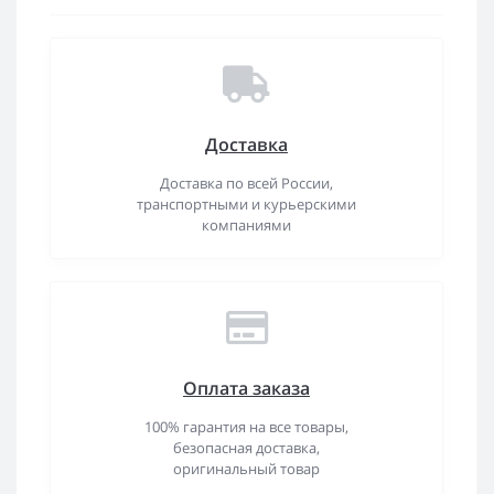
Доставка
Доставка по всей России,
транспортными и курьерскими
компаниями
Оплата заказа
100% гарантия на все товары,
безопасная доставка,
оригинальный товар