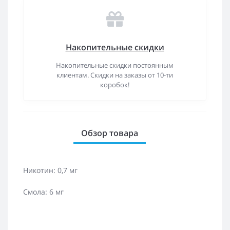
Накопительные скидки
Накопительные скидки постоянным
клиентам. Скидки на заказы от 10-ти
коробок!
Обзор товара
Никотин: 0,7 мг
Смола: 6 мг