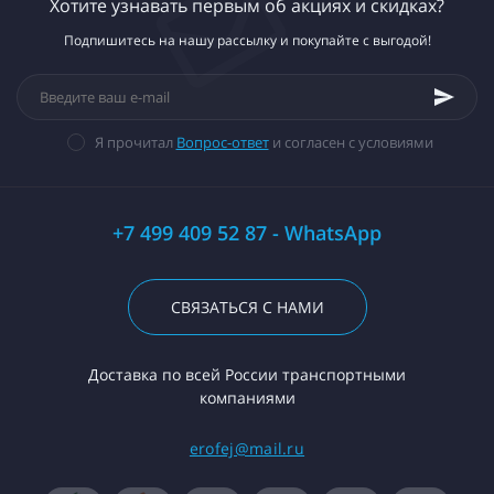
Хотите узнавать первым об акциях и скидках?
Подпишитесь на нашу рассылку и покупайте с выгодой!
Я прочитал
Вопрос-ответ
и согласен с условиями
+7 499 409 52 87 - WhatsApp
СВЯЗАТЬСЯ С НАМИ
Доставка по всей России транспортными
компаниями
erofej@mail.ru