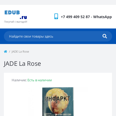
+7 499 409 52 87 - WhatsApp
JADE La Rose
JADE La Rose
Наличие:
Есть в наличии