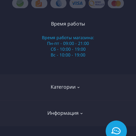
Время работы
Время работы магазина:
Пн-пт - 09:00 - 21:00
Сб - 10:00 - 19:00
Вс - 10:00 - 19:00
Категории
Стики
Информация
HQD
Армянские сигареты
О нас