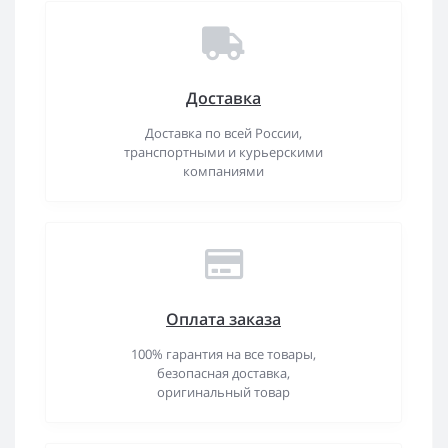
Доставка
Доставка по всей России,
транспортными и курьерскими
компаниями
Оплата заказа
100% гарантия на все товары,
безопасная доставка,
оригинальный товар