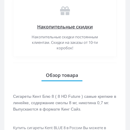
Накопительные скидки
Накопительные скидки постоянным
клиентам. Скидки на заказы от 10-ти
коробок!
Обзор товара
Сигареты Кент Блю 8 ( 8 HD Future ) самые крепкие в
линейке, содержание смолы 8 мг, никотина 0,7 мг.
Выпускаются в формате Кинг Сайз.
Купить сигареты Kent BLUE 8 в России Вы можете в