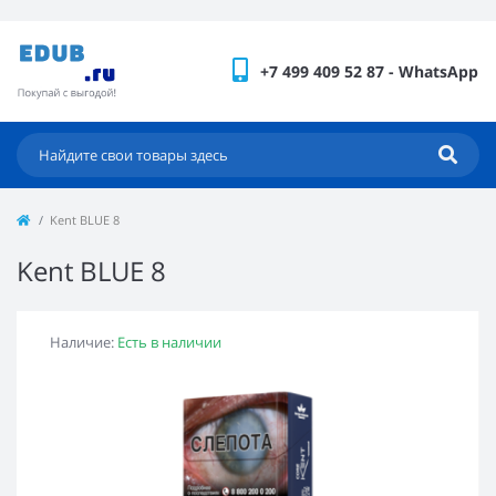
+7 499 409 52 87 - WhatsApp
Kent BLUE 8
Kent BLUE 8
Наличие:
Есть в наличии