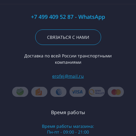
+7 499 409 52 87 - WhatsApp
СВЯЗАТЬСЯ С НАМИ
Доставка по всей России транспортными
компаниями
erofej@mail.ru
Время работы
Время работы магазина:
Пн-пт - 09:00 - 21:00