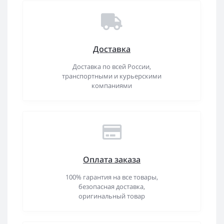
Доставка
Доставка по всей России,
транспортными и курьерскими
компаниями
Оплата заказа
100% гарантия на все товары,
безопасная доставка,
оригинальный товар