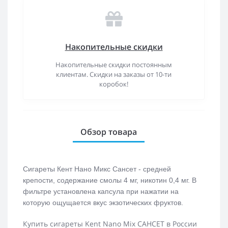
Накопительные скидки
Накопительные скидки постоянным
клиентам. Скидки на заказы от 10-ти
коробок!
Обзор товара
Сигареты Кент Нано Микс Сансет - средней
крепости, содержание смолы 4 мг, никотин 0,4 мг. В
фильтре установлена капсула при нажатии на
которую ощущается вкус экзотических фруктов.
Купить сигареты Kent Nano Mix САНСЕТ в России