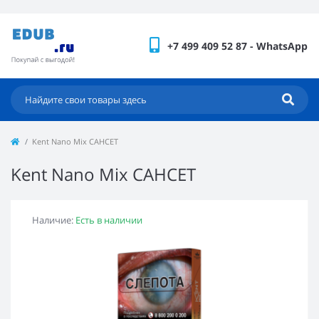
+7 499 409 52 87 - WhatsApp
Kent Nano Mix САНСЕТ
Kent Nano Mix САНСЕТ
Наличие:
Есть в наличии