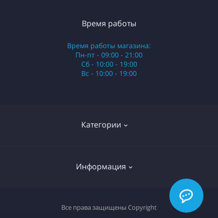
Время работы
Время работы магазина:
Пн-пт - 09:00 - 21:00
Сб - 10:00 - 19:00
Вс - 10:00 - 19:00
Категории
Стики
Информация
HQD
Армянские сигареты
О нас
Все права защищены
Copyright
Российские сигареты