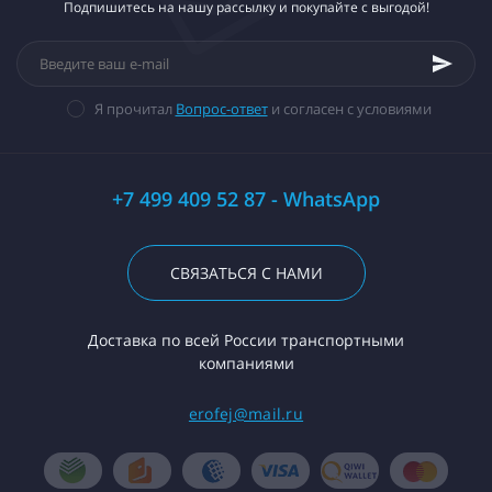
Подпишитесь на нашу рассылку и покупайте с выгодой!
Я прочитал
Вопрос-ответ
и согласен с условиями
+7 499 409 52 87 - WhatsApp
СВЯЗАТЬСЯ С НАМИ
Доставка по всей России транспортными
компаниями
erofej@mail.ru