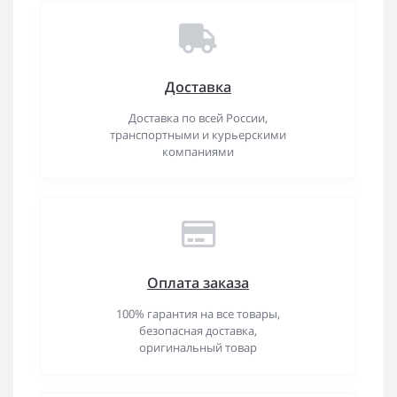
Доставка
Доставка по всей России,
транспортными и курьерскими
компаниями
Оплата заказа
100% гарантия на все товары,
безопасная доставка,
оригинальный товар