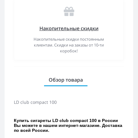
Накопительные скидки
Накопительные скидки постоянным
клиентам. Скидки на заказы от 10-ти
коробок!
Обзор товара
LD club compact 100
Купить сигареты LD club compact 100 в России
Вы можете в нашем интернет-магазине. Доставка
по всей России.