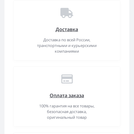
Доставка
Доставка по всей России,
транспортными и курьерскими
компаниями
Оплата заказа
100% гарантия на все товары,
безопасная доставка,
оригинальный товар