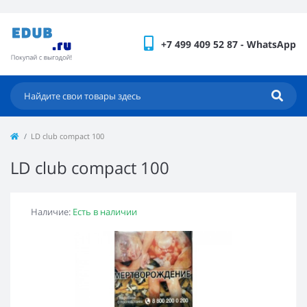
+7 499 409 52 87 - WhatsApp
LD club compact 100
LD club compact 100
Наличие:
Есть в наличии