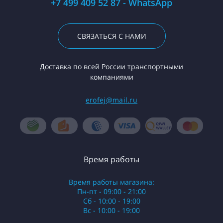
+7 499 409 52 87 - WhatsApp
СВЯЗАТЬСЯ С НАМИ
Доставка по всей России транспортными
компаниями
erofej@mail.ru
Время работы
Время работы магазина:
Пн-пт - 09:00 - 21:00
Сб - 10:00 - 19:00
Вс - 10:00 - 19:00