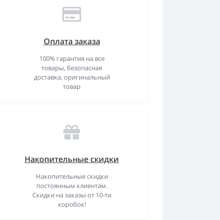
Оплата заказа
100% гарантия на все
товары, безопасная
доставка, оригинальный
товар
Накопительные скидки
Накопительные скидки
постоянным клиентам.
Скидки на заказы от 10-ти
коробок!