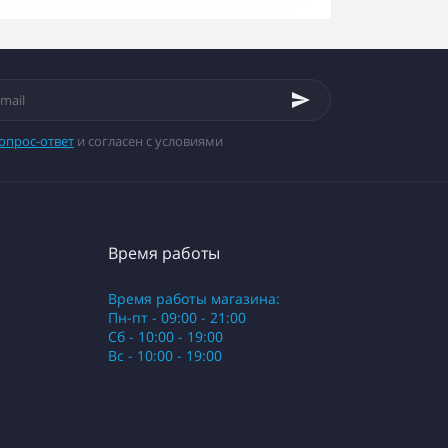
опрос-ответ
и согласен с условиями
Время работы
Время работы магазина:
Пн-пт - 09:00 - 21:00
Сб - 10:00 - 19:00
Вс - 10:00 - 19:00