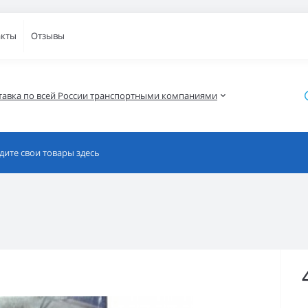
акты
Отзывы
тавка по всей России транспортными компаниями