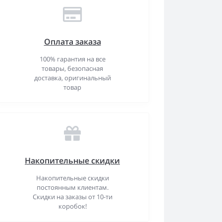
Оплата заказа
100% гарантия на все
товары, безопасная
доставка, оригинальный
товар
Накопительные скидки
Накопительные скидки
постоянным клиентам.
Скидки на заказы от 10-ти
коробок!