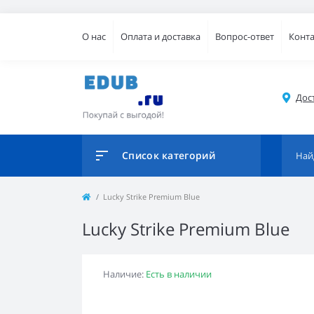
О нас
Оплата и доставка
Вопрос-ответ
Конт
Дос
Список категорий
Lucky Strike Premium Blue
Lucky Strike Premium Blue
Наличие:
Есть в наличии