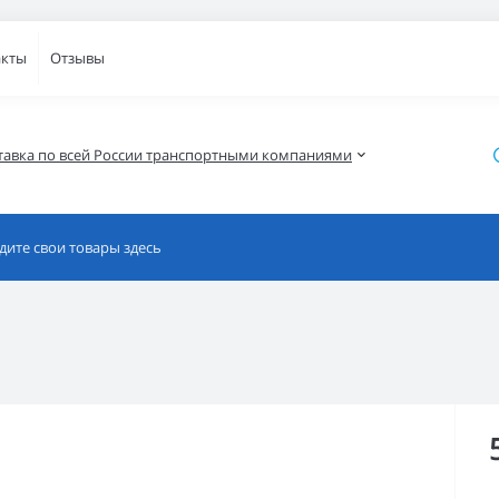
акты
Отзывы
тавка по всей России транспортными компаниями