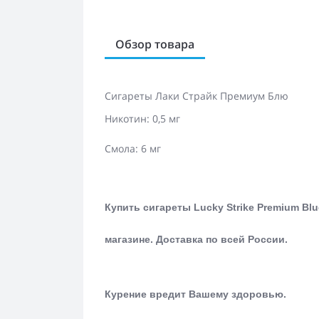
Обзор товара
Сигареты Лаки Страйк Премиум Блю
Никотин: 0,5 мг
Смола: 6 мг
Купить сигареты Lucky Strike Premium Bl
магазине.
Доставка по всей России.
Курение вредит Вашему здоровью.