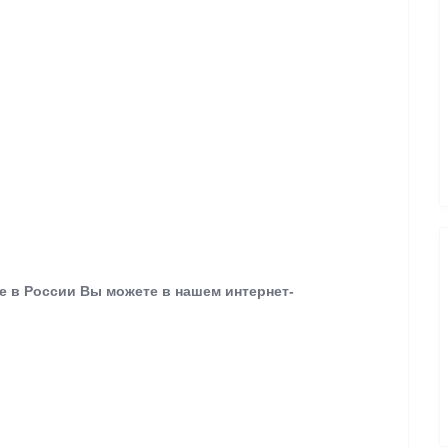
ue в России Вы можете в нашем интернет-