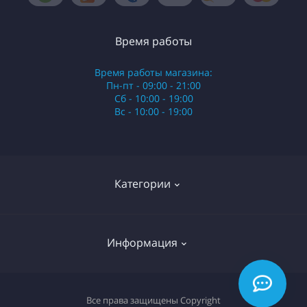
Время работы
Время работы магазина:
Пн-пт - 09:00 - 21:00
Сб - 10:00 - 19:00
Вс - 10:00 - 19:00
Категории
Стики
Информация
HQD
Армянские сигареты
О нас
Все права защищены
Copyright