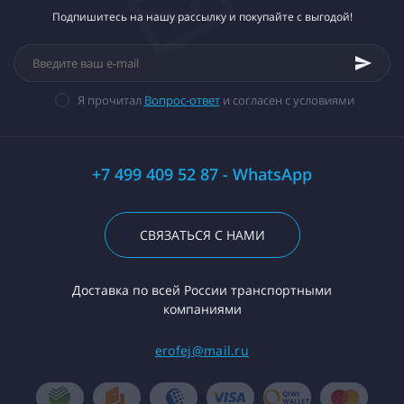
Подпишитесь на нашу рассылку и покупайте с выгодой!
Я прочитал
Вопрос-ответ
и согласен с условиями
+7 499 409 52 87 - WhatsApp
СВЯЗАТЬСЯ С НАМИ
Доставка по всей России транспортными
компаниями
erofej@mail.ru