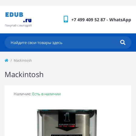
+7 499 409 52 87 - WhatsApp
Mackintosh
Mackintosh
Наличие:
Есть в наличии