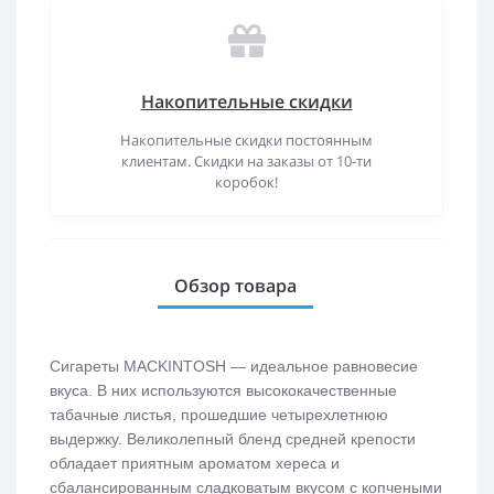
Накопительные скидки
Накопительные скидки постоянным
клиентам. Скидки на заказы от 10-ти
коробок!
Обзор товара
Сигареты MACKINTOSH — идеальное равновесие
вкуса. В них используются высококачественные
табачные листья, прошедшие четырехлетнюю
выдержку. Великолепный бленд средней крепости
обладает приятным ароматом хереса и
сбалансированным сладковатым вкусом с копчеными